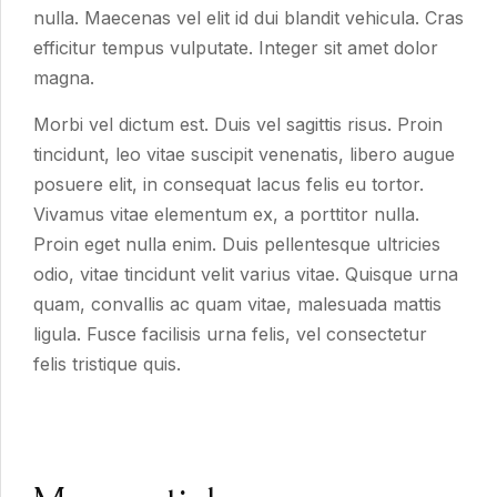
nulla. Maecenas vel elit id dui blandit vehicula. Cras
efficitur tempus vulputate. Integer sit amet dolor
magna.
Morbi vel dictum est. Duis vel sagittis risus. Proin
tincidunt, leo vitae suscipit venenatis, libero augue
posuere elit, in consequat lacus felis eu tortor.
Vivamus vitae elementum ex, a porttitor nulla.
Proin eget nulla enim. Duis pellentesque ultricies
odio, vitae tincidunt velit varius vitae. Quisque urna
quam, convallis ac quam vitae, malesuada mattis
ligula. Fusce facilisis urna felis, vel consectetur
felis tristique quis.