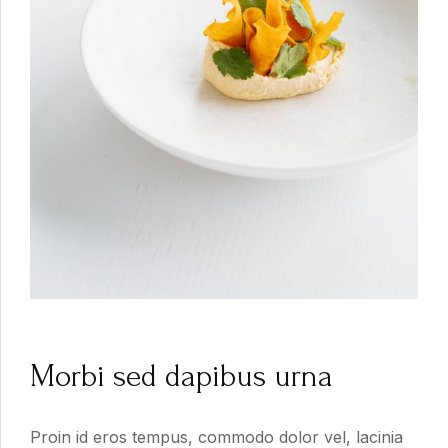
Morbi sed dapibus urna
Proin id eros tempus, commodo dolor vel, lacinia