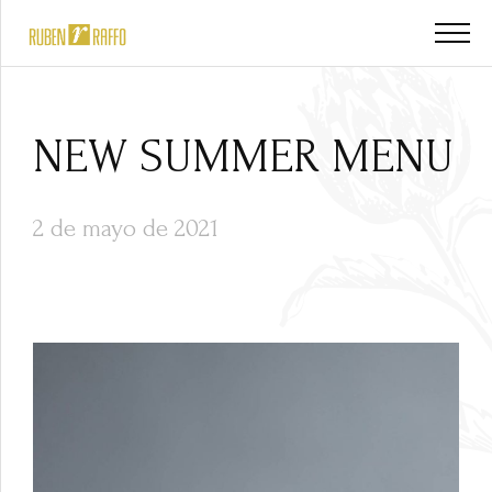
NEW SUMMER MENU
2 de mayo de 2021