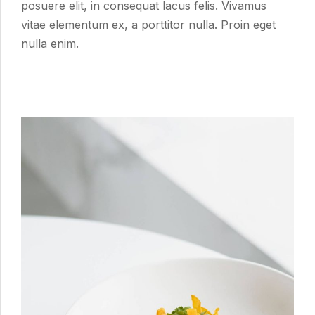
posuere elit, in consequat lacus felis. Vivamus
vitae elementum ex, a porttitor nulla. Proin eget
nulla enim.