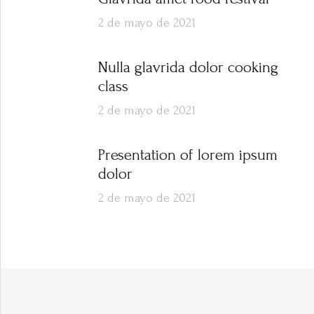
2 de mayo de 2021
Nulla glavrida dolor cooking
class
2 de mayo de 2021
Presentation of lorem ipsum
dolor
2 de mayo de 2021