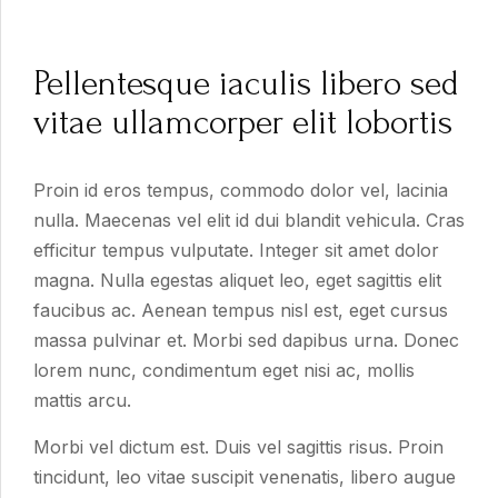
Pellentesque iaculis libero sed
vitae ullamcorper elit lobortis
Proin id eros tempus, commodo dolor vel, lacinia
nulla. Maecenas vel elit id dui blandit vehicula. Cras
efficitur tempus vulputate. Integer sit amet dolor
magna. Nulla egestas aliquet leo, eget sagittis elit
faucibus ac. Aenean tempus nisl est, eget cursus
massa pulvinar et. Morbi sed dapibus urna. Donec
lorem nunc, condimentum eget nisi ac, mollis
mattis arcu.
Morbi vel dictum est. Duis vel sagittis risus. Proin
tincidunt, leo vitae suscipit venenatis, libero augue