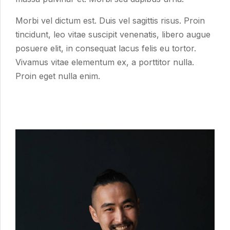
Morbi vel dictum est. Duis vel sagittis risus. Proin
tincidunt, leo vitae suscipit venenatis, libero augue
posuere elit, in consequat lacus felis eu tortor.
Vivamus vitae elementum ex, a porttitor nulla.
Proin eget nulla enim.