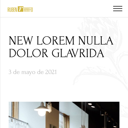
NEW LOREM NULLA
DOLOR GLAVRIDA
3 de mayo de 2021