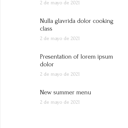
2 de mayo de 2021
Nulla glavrida dolor cooking
class
2 de mayo de 2021
Presentation of lorem ipsum
dolor
2 de mayo de 2021
New summer menu
2 de mayo de 2021