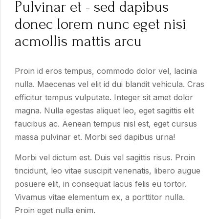
Pulvinar et - sed dapibus
donec lorem nunc eget nisi
acmollis mattis arcu
Proin id eros tempus, commodo dolor vel, lacinia
nulla. Maecenas vel elit id dui blandit vehicula. Cras
efficitur tempus vulputate. Integer sit amet dolor
magna. Nulla egestas aliquet leo, eget sagittis elit
faucibus ac. Aenean tempus nisl est, eget cursus
massa pulvinar et. Morbi sed dapibus urna!
Morbi vel dictum est. Duis vel sagittis risus. Proin
tincidunt, leo vitae suscipit venenatis, libero augue
posuere elit, in consequat lacus felis eu tortor.
Vivamus vitae elementum ex, a porttitor nulla.
Proin eget nulla enim.